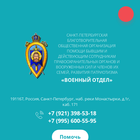
САНКТ-ПЕТЕРБУРГСКАЯ
БЛАГОТВОРИТЕЛЬНАЯ
ОБЩЕСТВЕННАЯ ОРГАНИЗАЦИЯ
ПОМОЩИ БЫВШИМ И
ДЕЙСТВУЮЩИМ СОТРУДНИКАМ
ПРАВООХРАНИТЕЛЬНЫХ ОРГАНОВ И
ВООРУЖЕННЫХ СИЛ И ЧЛЕНОВ ИХ
СЕМЕЙ, РАЗВИТИЯ ПАТРИОТИЗМА
«ВОЕННЫЙ ОТДЕЛ»
191167, Россия, Санкт-Петербург, наб. реки Монастырки, д.1г,
каб. 171
+7 (921) 398-53-18
+7 (995) 600-55-95
Помочь