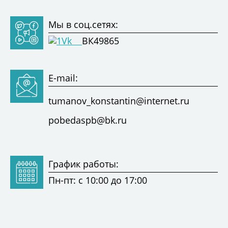
Мы в соц.сетях:
ВК49865
E-mail:
tumanov_konstantin@internet.ru
pobedaspb@bk.ru
График работы:
Пн-пт: с 10:00 до 17:00