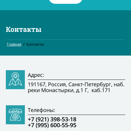
Контакты
/
Главная
Контакты
Адрес:
191167, Россия, Санкт-Петербург, наб.
реки Монастырки, д.1 Г, каб.171
Телефоны:
+7 (921) 398-53-18
+7 (995) 600-55-95