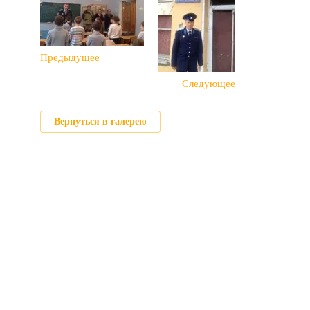
Предыдущее
Следующее
Вернуться в галерею